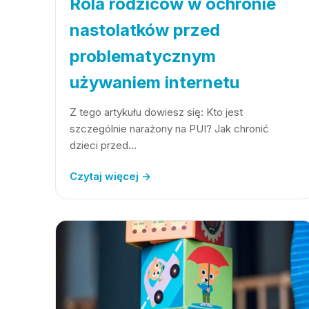
Rola rodziców w ochronie
nastolatków przed
problematycznym
używaniem internetu
Z tego artykułu dowiesz się: Kto jest
szczególnie narażony na PUI? Jak chronić
dzieci przed…
Czytaj więcej →