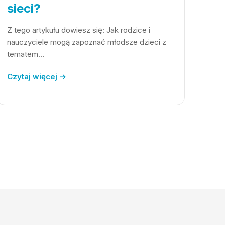
sieci?
Z tego artykułu dowiesz się: Jak rodzice i
nauczyciele mogą zapoznać młodsze dzieci z
tematem…
Czytaj więcej →