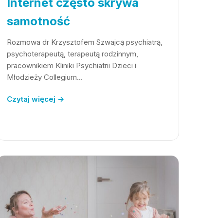
Internet często skrywa
samotność
Rozmowa dr Krzysztofem Szwajcą psychiatrą,
psychoterapeutą, terapeutą rodzinnym,
pracownikiem Kliniki Psychiatrii Dzieci i
Młodzieży Collegium…
Czytaj więcej →