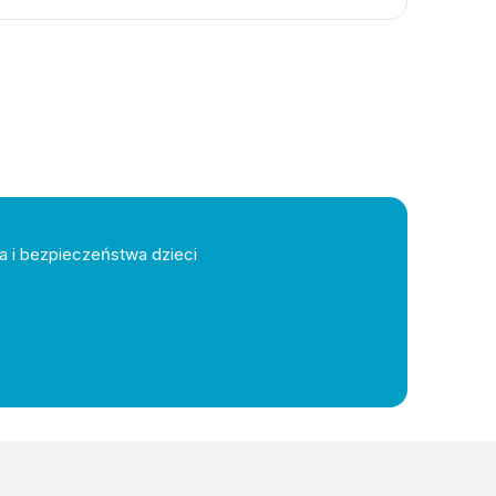
a i bezpieczeństwa dzieci