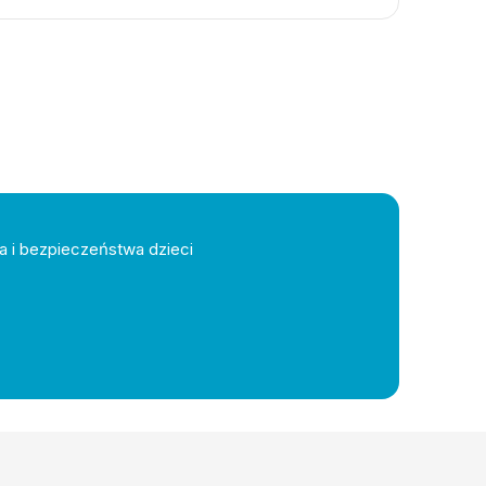
a i bezpieczeństwa dzieci