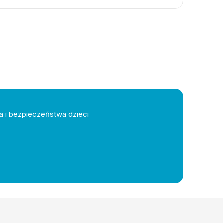
a i bezpieczeństwa dzieci