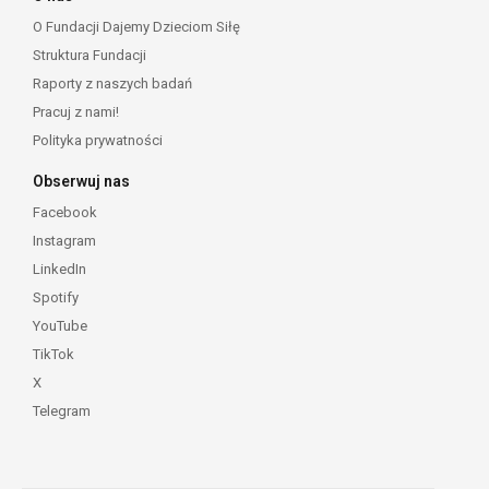
O Fundacji Dajemy Dzieciom Siłę
Struktura Fundacji
Raporty z naszych badań
Pracuj z nami!
Polityka prywatności
Obserwuj nas
Facebook
Instagram
LinkedIn
Spotify
YouTube
TikTok
X
Telegram