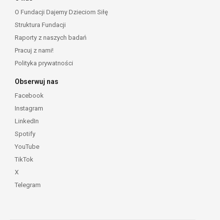
O Fundacji Dajemy Dzieciom Siłę
Struktura Fundacji
Raporty z naszych badań
Pracuj z nami!
Polityka prywatności
Obserwuj nas
Facebook
Instagram
LinkedIn
Spotify
YouTube
TikTok
X
Telegram