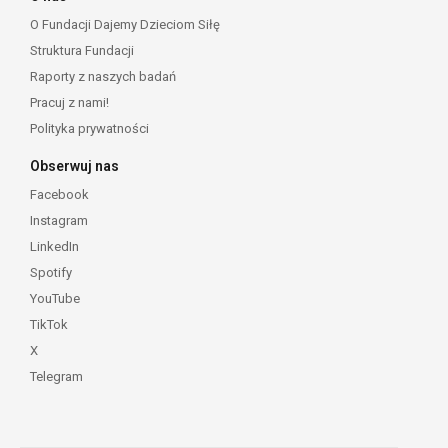
O Fundacji Dajemy Dzieciom Siłę
Struktura Fundacji
Raporty z naszych badań
Pracuj z nami!
Polityka prywatności
Obserwuj nas
Facebook
Instagram
LinkedIn
Spotify
YouTube
TikTok
X
Telegram