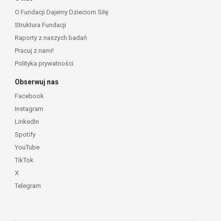
O Fundacji Dajemy Dzieciom Siłę
Struktura Fundacji
Raporty z naszych badań
Pracuj z nami!
Polityka prywatności
Obserwuj nas
Facebook
Instagram
LinkedIn
Spotify
YouTube
TikTok
X
Telegram