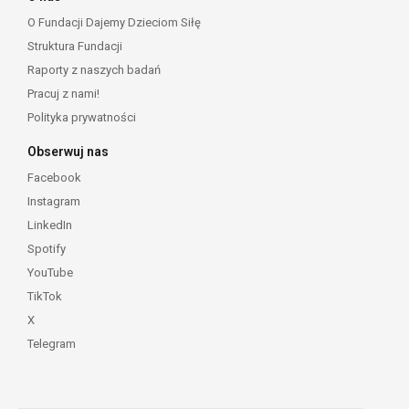
O Fundacji Dajemy Dzieciom Siłę
Struktura Fundacji
Raporty z naszych badań
Pracuj z nami!
Polityka prywatności
Obserwuj nas
Facebook
Instagram
LinkedIn
Spotify
YouTube
TikTok
X
Telegram