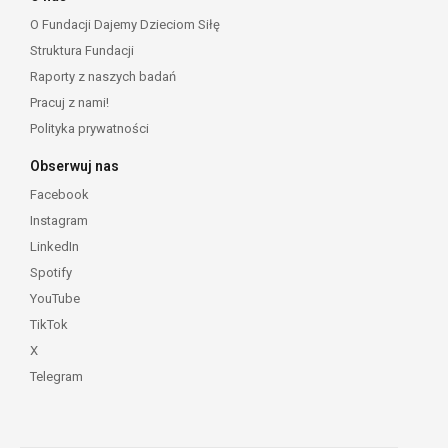
O Fundacji Dajemy Dzieciom Siłę
Struktura Fundacji
Raporty z naszych badań
Pracuj z nami!
Polityka prywatności
Obserwuj nas
Facebook
Instagram
LinkedIn
Spotify
YouTube
TikTok
X
Telegram