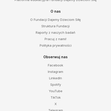
O nas
O Fundacji Dajemy Dzieciom Siłę
Struktura Fundacji
Raporty z naszych badań
Pracuj z nami!
Polityka prywatności
Obserwuj nas
Facebook
Instagram
LinkedIn
Spotify
YouTube
TikTok
X
Telegram