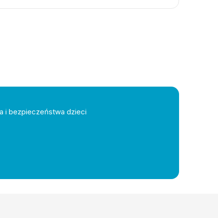
a i bezpieczeństwa dzieci