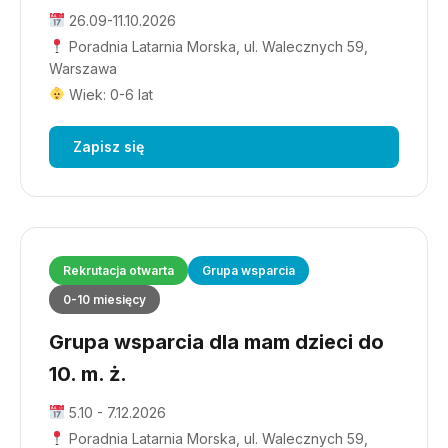
26.09-11.10.2026
Poradnia Latarnia Morska, ul. Walecznych 59,
Warszawa
Wiek: 0-6 lat
Zapisz się
Rekrutacja otwarta
Grupa wsparcia
0-10 miesięcy
Grupa wsparcia dla mam dzieci do
10. m. ż.
5.10 - 7.12.2026
Poradnia Latarnia Morska, ul. Walecznych 59,