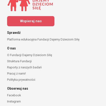
Wspieraj nas
Sprawdź
Platforma edukacyjna Fundacji Dajemy Dzieciom Siłę
O nas
O Fundacji Dajemy Dzieciom Siłę
Struktura Fundacji
Raporty z naszych badań
Pracuj z nami!
Polityka prywatności
Obserwuj nas
Facebook
Instagram