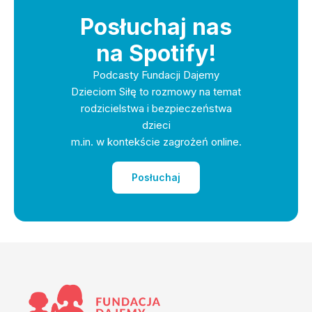
Posłuchaj nas
na Spotify!
Podcasty Fundacji Dajemy
Dzieciom Siłę to rozmowy na temat
rodzicielstwa i bezpieczeństwa
dzieci
m.in. w kontekście zagrożeń online.
Posłuchaj