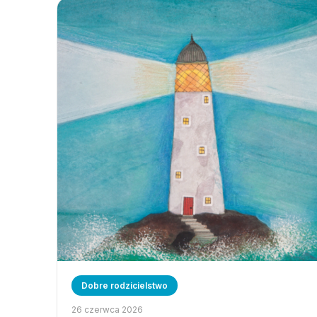
Dobre rodzicielstwo
26 czerwca 2026