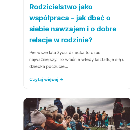
Rodzicielstwo jako
współpraca – jak dbać o
siebie nawzajem i o dobre
relacje w rodzinie?
Pierwsze lata życia dziecka to czas
najważniejszy. To właśnie wtedy kształtuje się u
dziecka poczucie…
Czytaj więcej →