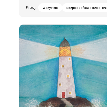
Filtruj:
Wszystkie
Bezpieczeństwo dzieci onl