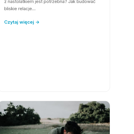
z nastolatkiem jest potrzebna? Jak budować
bliskie relacje…
Czytaj więcej →