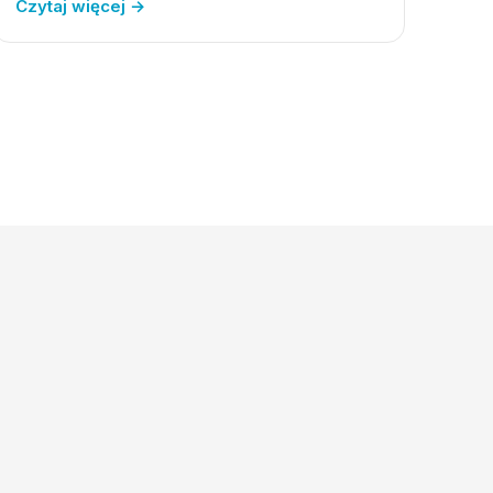
Czytaj więcej →