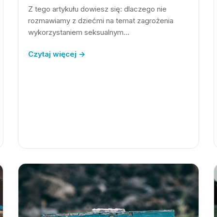
Z tego artykułu dowiesz się: dlaczego nie
rozmawiamy z dziećmi na temat zagrożenia
wykorzystaniem seksualnym…
Czytaj więcej →