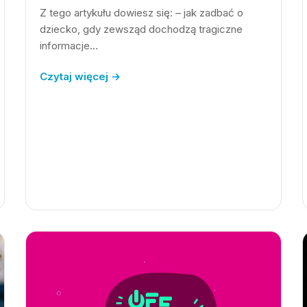
Z tego artykułu dowiesz się: – jak zadbać o
dziecko, gdy zewsząd dochodzą tragiczne
informacje…
Czytaj więcej →