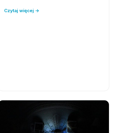
Czytaj więcej →