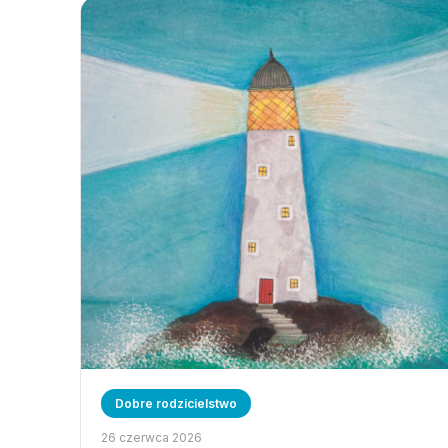
Dobre rodzicielstwo
26 czerwca 2026