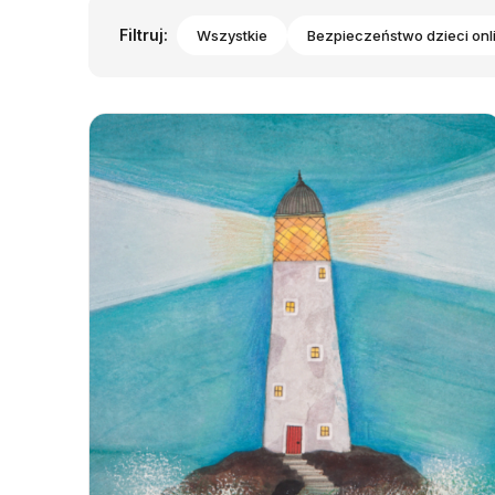
Filtruj:
Wszystkie
Bezpieczeństwo dzieci onl