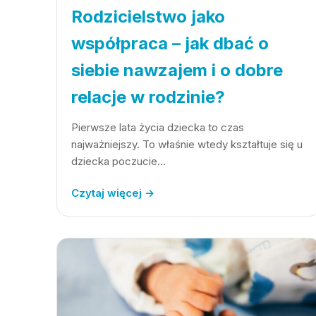
Rodzicielstwo jako
współpraca – jak dbać o
siebie nawzajem i o dobre
relacje w rodzinie?
Pierwsze lata życia dziecka to czas
najważniejszy. To właśnie wtedy kształtuje się u
dziecka poczucie…
Czytaj więcej →