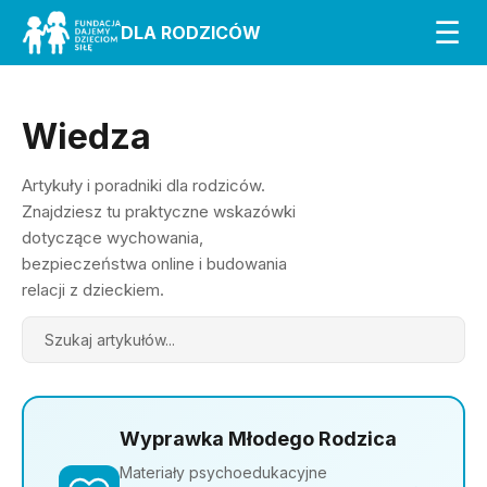
☰
DLA RODZICÓW
Wiedza
Artykuły i poradniki dla rodziców.
Znajdziesz tu praktyczne wskazówki
dotyczące wychowania,
bezpieczeństwa online i budowania
relacji z dzieckiem.
Search
Wyprawka Młodego Rodzica
Materiały psychoedukacyjne