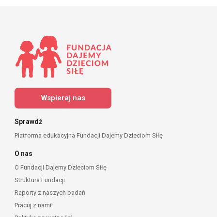
Wspieraj nas
Sprawdź
Platforma edukacyjna Fundacji Dajemy Dzieciom Siłę
O nas
O Fundacji Dajemy Dzieciom Siłę
Struktura Fundacji
Raporty z naszych badań
Pracuj z nami!