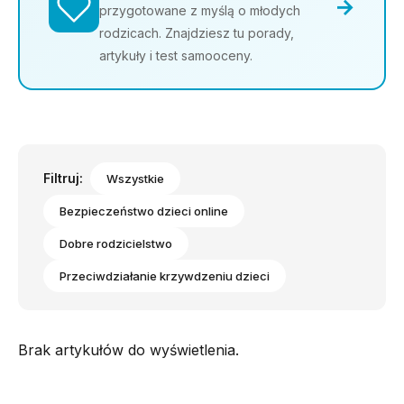
→
przygotowane z myślą o młodych
rodzicach. Znajdziesz tu porady,
artykuły i test samooceny.
Filtruj:
Wszystkie
Bezpieczeństwo dzieci online
Dobre rodzicielstwo
Przeciwdziałanie krzywdzeniu dzieci
Brak artykułów do wyświetlenia.