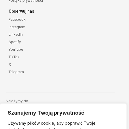
Polityka prywatności
Obserwuj nas
Facebook
Instagram
LinkedIn
Spotify
YouTube
TikTok
X
Telegram
Należymy do
Szanujemy Twoją prywatność
Używamy plików cookie, aby poprawić Twoje