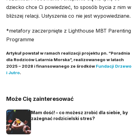
dziecko chce Ci powiedzieć, to sposób bycia z nim w
bliższej relacji. Usłyszenia co nie jest wypowiedziane.
*metafory zaczerpnięte z Lighthouse MBT Parenting
Programme
Artykuł powstał w ramach realizacji projektu pn. ”Poradnia
dla Rodziców Latarnia Morska”, realizowanego w latach
2025 – 2028 i finansowanego ze środków
Fundacji Drzewo
i Jutro
.
Może Cię zainteresować
Mam dość! – co możesz zrobić dla siebie, by
zażegnać rodzicielski stres?