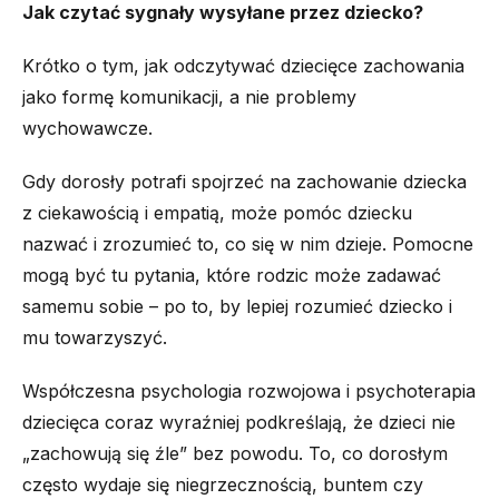
Jak czytać sygnały wysyłane przez dziecko?
Krótko o tym, jak odczytywać dziecięce zachowania
jako formę komunikacji, a nie problemy
wychowawcze.
Gdy dorosły potrafi spojrzeć na zachowanie dziecka
z ciekawością i empatią, może pomóc dziecku
nazwać i zrozumieć to, co się w nim dzieje. Pomocne
mogą być tu pytania, które rodzic może zadawać
samemu sobie – po to, by lepiej rozumieć dziecko i
mu towarzyszyć.
Współczesna psychologia rozwojowa i psychoterapia
dziecięca coraz wyraźniej podkreślają, że dzieci nie
„zachowują się źle” bez powodu. To, co dorosłym
często wydaje się niegrzecznością, buntem czy