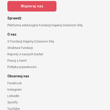
Wspieraj nas
Sprawdź
Platforma edukacyjna Fundacji Dajemy Dzieciom Siłę
O nas
O Fundacji Dajemy Dzieciom Siłę
Struktura Fundacji
Raporty z naszych badań
Pracuj z nami!
Polityka prywatności
Obserwuj nas
Facebook
Instagram
LinkedIn
Spotify
YouTube