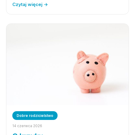
Czytaj więcej →
Dobre rodzicielstwo
14 czerwca 2026