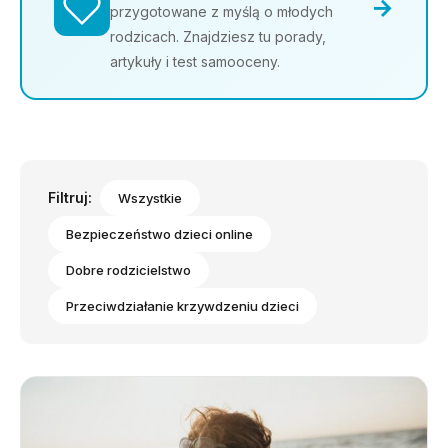
→
przygotowane z myślą o młodych
rodzicach. Znajdziesz tu porady,
artykuły i test samooceny.
Filtruj:
Wszystkie
Bezpieczeństwo dzieci online
Dobre rodzicielstwo
Przeciwdziałanie krzywdzeniu dzieci