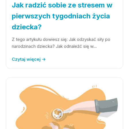
Jak radzić sobie ze stresem w
pierwszych tygodniach życia
dziecka?
Z tego artykułu dowiesz się: Jak odzyskać siły po
narodzinach dziecka? Jak odnaleźć się w…
Czytaj więcej →