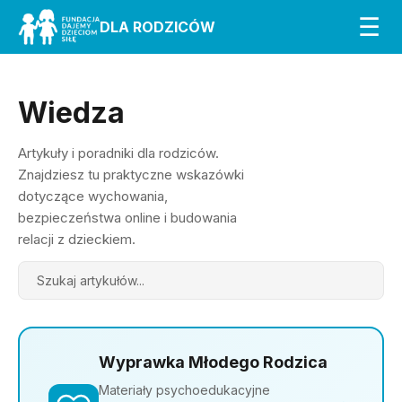
☰
DLA RODZICÓW
Wiedza
Artykuły i poradniki dla rodziców.
Znajdziesz tu praktyczne wskazówki
dotyczące wychowania,
bezpieczeństwa online i budowania
relacji z dzieckiem.
Search
Wyprawka Młodego Rodzica
Materiały psychoedukacyjne