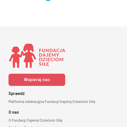
Wspieraj nas
Sprawdź
Platforma edukacyjna Fundacji Dajemy Dzieciom Siłę
O nas
O Fundacji Dajemy Dzieciom Siłę