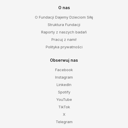
O nas
O Fundacji Dajemy Dzieciom Siłę
Struktura Fundacji
Raporty z naszych badań
Pracuj z nami!
Polityka prywatności
Obserwuj nas
Facebook
Instagram
LinkedIn
Spotify
YouTube
TikTok
X
Telegram