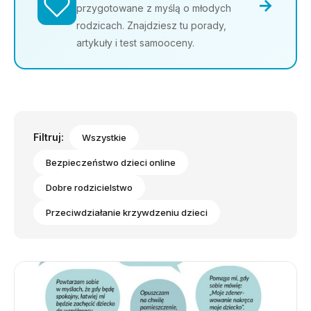
→
przygotowane z myślą o młodych
rodzicach. Znajdziesz tu porady,
artykuły i test samooceny.
Filtruj:
Wszystkie
Bezpieczeństwo dzieci online
Dobre rodzicielstwo
Przeciwdziałanie krzywdzeniu dzieci