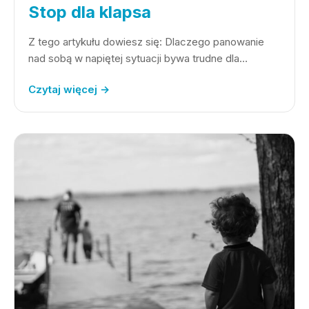
Stop dla klapsa
Z tego artykułu dowiesz się: Dlaczego panowanie
nad sobą w napiętej sytuacji bywa trudne dla…
Czytaj więcej →