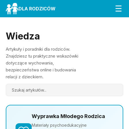
☰
DLA RODZICÓW
Wiedza
Artykuły i poradniki dla rodziców.
Znajdziesz tu praktyczne wskazówki
dotyczące wychowania,
bezpieczeństwa online i budowania
relacji z dzieckiem.
Search
Wyprawka Młodego Rodzica
Materiały psychoedukacyjne