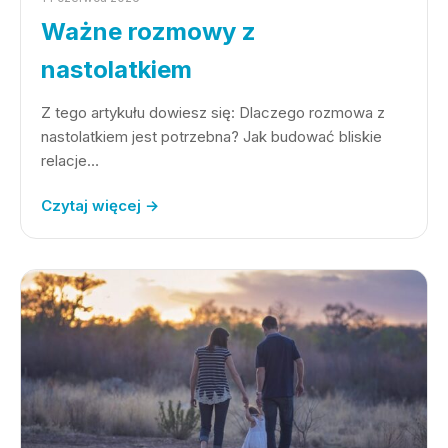
Ważne rozmowy z
nastolatkiem
Z tego artykułu dowiesz się: Dlaczego rozmowa z
nastolatkiem jest potrzebna? Jak budować bliskie
relacje…
Czytaj więcej →