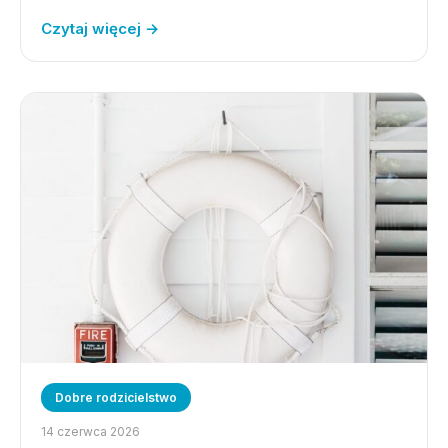
Czytaj więcej →
Dobre rodzicielstwo
14 czerwca 2026