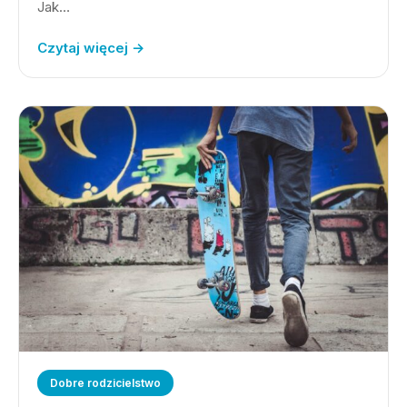
Jak…
Czytaj więcej →
Dobre rodzicielstwo