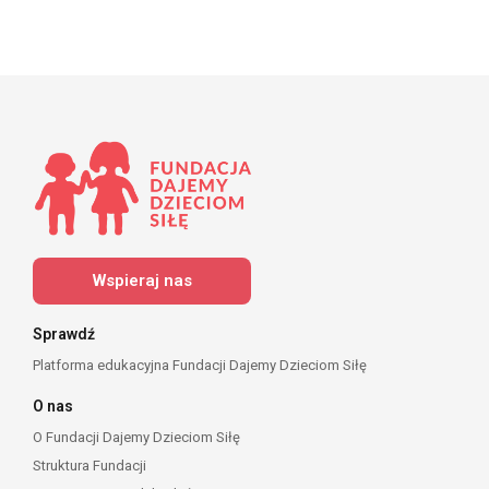
Wspieraj nas
Sprawdź
Platforma edukacyjna Fundacji Dajemy Dzieciom Siłę
O nas
O Fundacji Dajemy Dzieciom Siłę
Struktura Fundacji