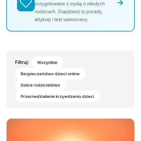
→
przygotowane z myślą o młodych
rodzicach. Znajdziesz tu porady,
artykuły i test samooceny.
Filtruj:
Wszystkie
Bezpieczeństwo dzieci online
Dobre rodzicielstwo
Przeciwdziałanie krzywdzeniu dzieci