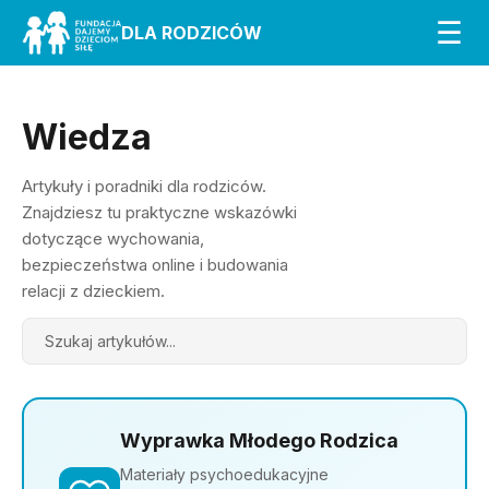
☰
DLA RODZICÓW
Wiedza
Artykuły i poradniki dla rodziców.
Znajdziesz tu praktyczne wskazówki
dotyczące wychowania,
bezpieczeństwa online i budowania
relacji z dzieckiem.
Search
Wyprawka Młodego Rodzica
Materiały psychoedukacyjne