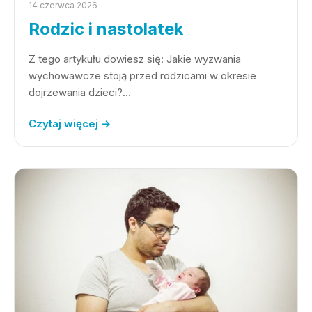
14 czerwca 2026
Rodzic i nastolatek
Z tego artykułu dowiesz się: Jakie wyzwania
wychowawcze stoją przed rodzicami w okresie
dojrzewania dzieci?…
Czytaj więcej →