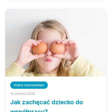
Dobre rodzicielstwo
14 czerwca 2026
Jak zachęcać dziecko do
współpracy?