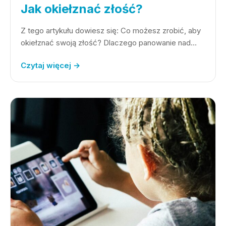
Jak okiełznać złość?
Z tego artykułu dowiesz się: Co możesz zrobić, aby
okiełznać swoją złość? Dlaczego panowanie nad…
Czytaj więcej →