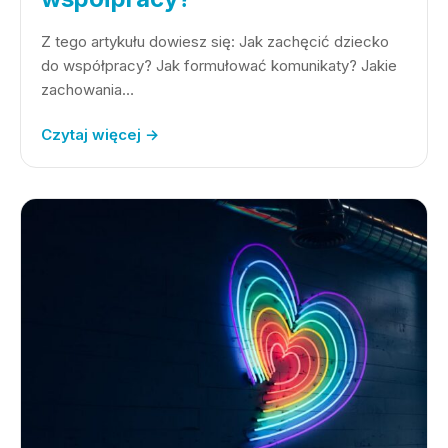
Z tego artykułu dowiesz się: Jak zachęcić dziecko
do współpracy? Jak formułować komunikaty? Jakie
zachowania…
Czytaj więcej →