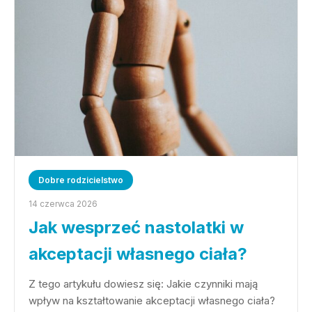
Dobre rodzicielstwo
14 czerwca 2026
Jak wesprzeć nastolatki w
akceptacji własnego ciała?
Z tego artykułu dowiesz się: Jakie czynniki mają
wpływ na kształtowanie akceptacji własnego ciała?