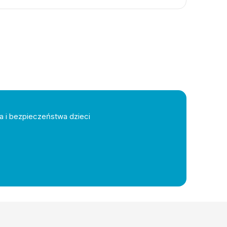
a i bezpieczeństwa dzieci