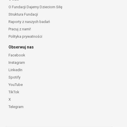
O Fundacji Dajemy Dzieciom Siłę
Struktura Fundacji
Raporty z naszych badań
Pracuj z nami!
Polityka prywatności
Obserwuj nas
Facebook
Instagram
LinkedIn
Spotify
YouTube
TikTok
X
Telegram