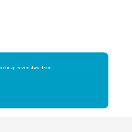
a i bezpieczeństwa dzieci