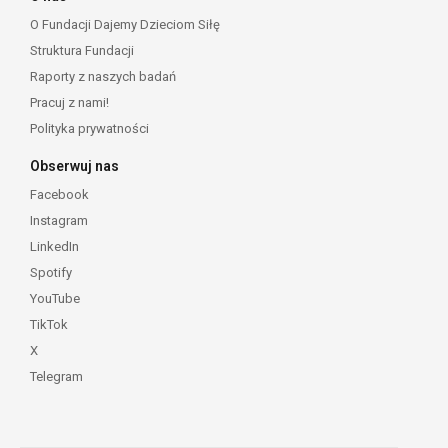
O Fundacji Dajemy Dzieciom Siłę
Struktura Fundacji
Raporty z naszych badań
Pracuj z nami!
Polityka prywatności
Obserwuj nas
Facebook
Instagram
LinkedIn
Spotify
YouTube
TikTok
X
Telegram