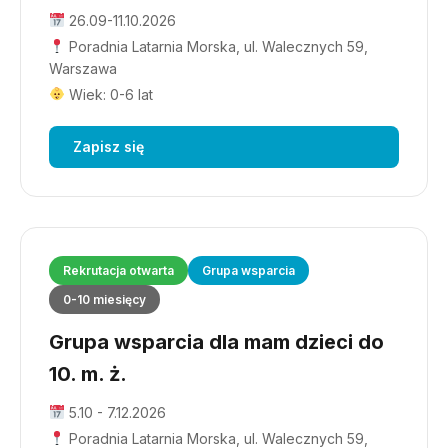
26.09-11.10.2026
Poradnia Latarnia Morska, ul. Walecznych 59,
Warszawa
Wiek: 0-6 lat
Zapisz się
Rekrutacja otwarta
Grupa wsparcia
0-10 miesięcy
Grupa wsparcia dla mam dzieci do
10. m. ż.
5.10 - 7.12.2026
Poradnia Latarnia Morska, ul. Walecznych 59,