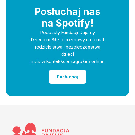
Posłuchaj nas
na Spotify!
Podcasty Fundacji Dajemy
Dzieciom Siłę to rozmowy na temat
rodzicielstwa i bezpieczeństwa
dzieci
m.in. w kontekście zagrożeń online.
Posłuchaj