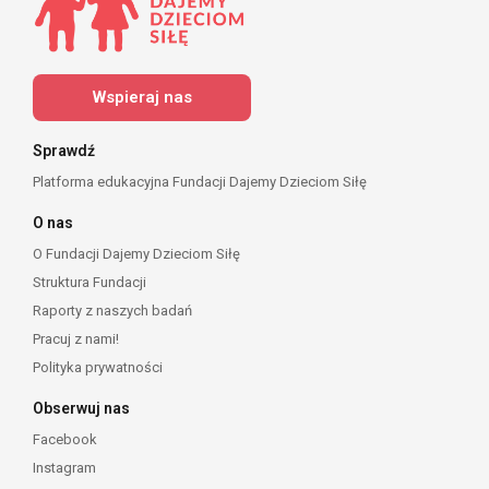
Wspieraj nas
Sprawdź
Platforma edukacyjna Fundacji Dajemy Dzieciom Siłę
O nas
O Fundacji Dajemy Dzieciom Siłę
Struktura Fundacji
Raporty z naszych badań
Pracuj z nami!
Polityka prywatności
Obserwuj nas
Facebook
Instagram