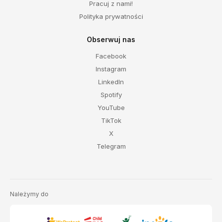
Pracuj z nami!
Polityka prywatności
Obserwuj nas
Facebook
Instagram
LinkedIn
Spotify
YouTube
TikTok
X
Telegram
Należymy do