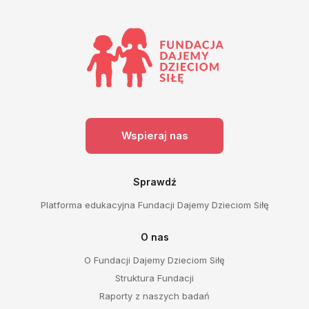
Wspieraj nas
Sprawdź
Platforma edukacyjna Fundacji Dajemy Dzieciom Siłę
O nas
O Fundacji Dajemy Dzieciom Siłę
Struktura Fundacji
Raporty z naszych badań