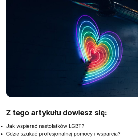
Z tego artykułu dowiesz się:
Jak wspierać nastolatków LGBT?
Gdzie szukać profesjonalnej pomocy i wsparcia?