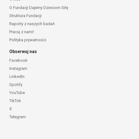
O Fundacji Dajemy Dzieciom Siłę
Struktura Fundacji
Raporty z naszych badań
Pracuj z nami!
Polityka prywatności
Obserwuj nas
Facebook
Instagram
LinkedIn
Spotify
YouTube
TikTok
X
Telegram