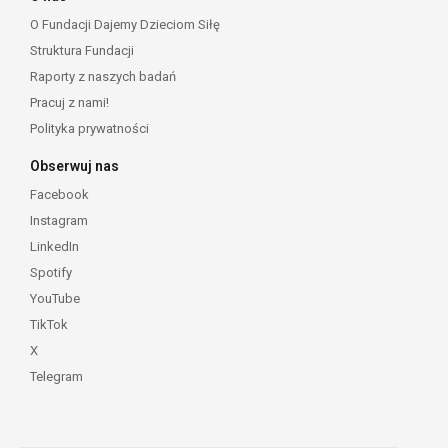
O Fundacji Dajemy Dzieciom Siłę
Struktura Fundacji
Raporty z naszych badań
Pracuj z nami!
Polityka prywatności
Obserwuj nas
Facebook
Instagram
LinkedIn
Spotify
YouTube
TikTok
X
Telegram