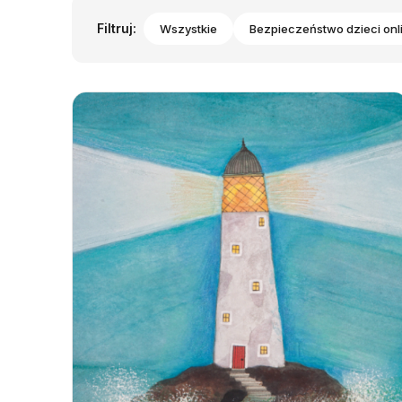
Filtruj:
Wszystkie
Bezpieczeństwo dzieci onl