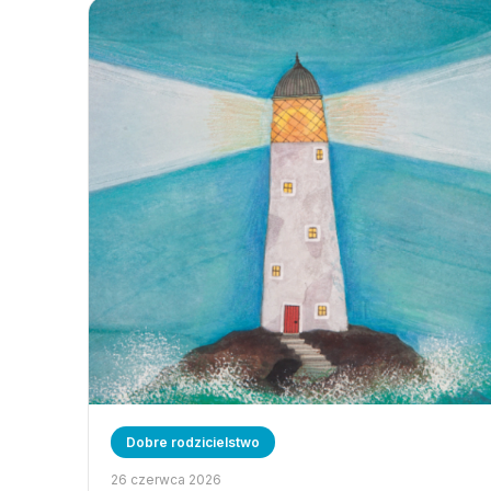
Dobre rodzicielstwo
26 czerwca 2026