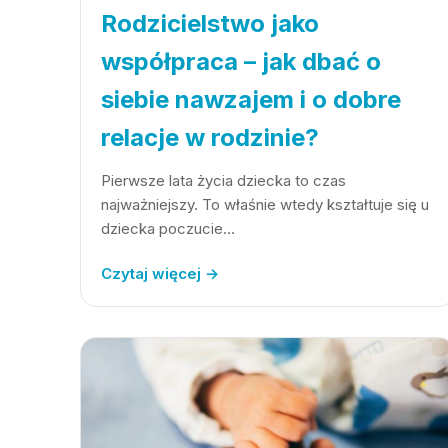
Rodzicielstwo jako
współpraca – jak dbać o
siebie nawzajem i o dobre
relacje w rodzinie?
Pierwsze lata życia dziecka to czas
najważniejszy. To właśnie wtedy kształtuje się u
dziecka poczucie…
Czytaj więcej →