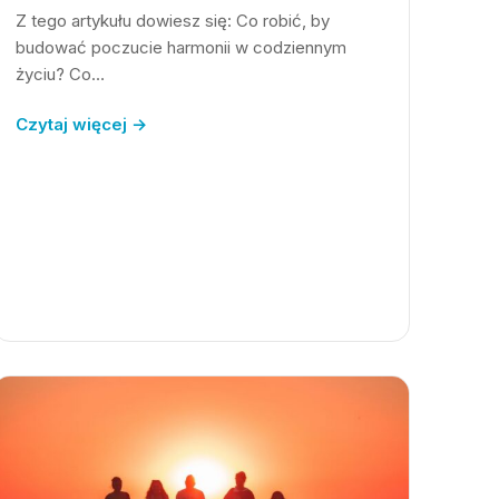
Z tego artykułu dowiesz się: Co robić, by
budować poczucie harmonii w codziennym
życiu? Co…
Czytaj więcej →